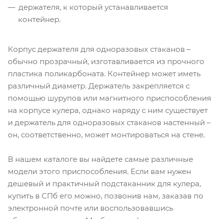
держателя, к который устанавливается
контейнер.
Корпус держателя для одноразовых стаканов –
обычно прозрачный, изготавливается из прочного
пластика поликарбоната. Контейнер может иметь
различный диаметр. Держатель закрепляется с
помощью шурупов или магнитного приспособления
на корпусе кулера, однако наряду с ним существует
и держатель для одноразовых стаканов настенный –
он, соответственно, может монтироваться на стене.
В нашем каталоге вы найдете самые различные
модели этого приспособления. Если вам нужен
дешевый и практичный подстаканник для кулера,
купить в СПб его можно, позвонив нам, заказав по
электронной почте или воспользовавшись