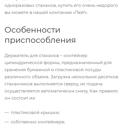
одноразовых стаканов, купить его очень недорого
вы можете в нашей компании «Пей!».
Особенности
приспособления
Держатель для стаканов – контейнер
цилиндрической формы, предназначенный для
хранения бумажной и пластиковой посуды
различного объема. Загрузка нескольких десятков
стаканчиков выполняется сверху, их подача
осуществляется автоматически снизу. Как правило
он состоит из:
пластиковой крышки;
собственно контейнера;