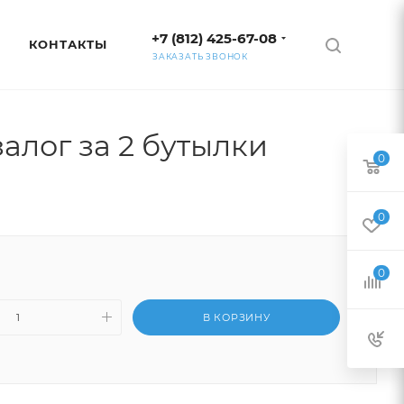
+7 (812) 425-67-08
КОНТАКТЫ
ЗАКАЗАТЬ ЗВОНОК
алог за 2 бутылки
0
0
0
В КОРЗИНУ