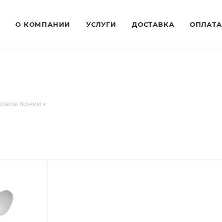
О КОМПАНИИ
УСЛУГИ
ДОСТАВКА
ОПЛАТА
зовые ложки