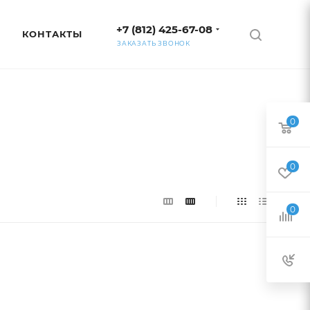
+7 (812) 425-67-08
КОНТАКТЫ
ЗАКАЗАТЬ ЗВОНОК
0
0
0