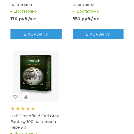
пакетиков
пакетиков
Достаточно
Достаточно
170
руб.
/шт
550
руб.
/шт
В КОРЗИНУ
В КОРЗИНУ
Чай Greenfield Earl Grey
Fantasy 100 пакетиков
черный
Достаточно