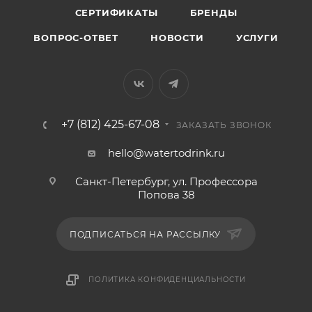
СЕРТИФИКАТЫ
БРЕНДЫ
ВОПРОС-ОТВЕТ
НОВОСТИ
УСЛУГИ
+7 (812) 425-67-08
ЗАКАЗАТЬ ЗВОНОК
hello@watertodrink.ru
Санкт-Петербург, ул. Профессора
Попова 38
ПОДПИСАТЬСЯ НА РАССЫЛКУ
ПОЛИТИКА КОНФИДЕНЦИАЛЬНОСТИ