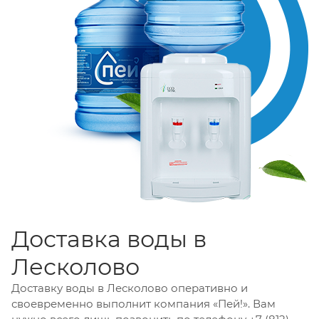
Доставка воды в
Лесколово
Доставку воды в Лесколово оперативно и
своевременно выполнит компания «Пей!». Вам