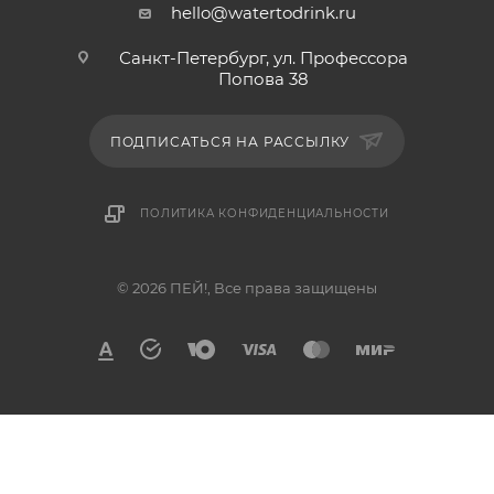
hello@watertodrink.ru
Санкт-Петербург, ул. Профессора
Попова 38
ПОДПИСАТЬСЯ НА РАССЫЛКУ
ПОЛИТИКА КОНФИДЕНЦИАЛЬНОСТИ
© 2026 ПЕЙ!, Все права защищены