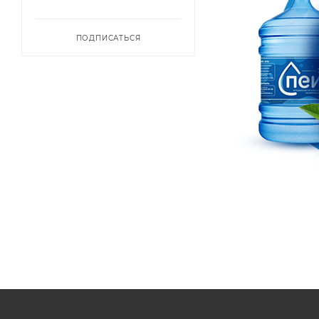
ПОДПИСАТЬСЯ