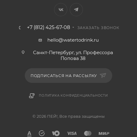
+7 (812) 425-67-08
ЗАКАЗАТЬ ЗВОНОК
hello@watertodrink.ru
Санкт-Петербург, ул. Профессора
Попова 38
ПОДПИСАТЬСЯ НА РАССЫЛКУ
ПОЛИТИКА КОНФИДЕНЦИАЛЬНОСТИ
© 2026 ПЕЙ!, Все права защищены