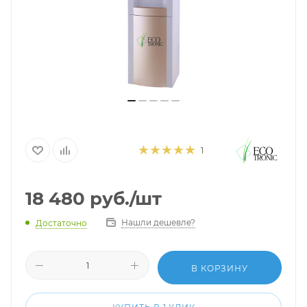
1
18 480
руб.
/шт
Нашли дешевле?
Достаточно
В КОРЗИНУ