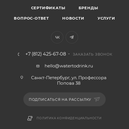
СЕРТИФИКАТЫ
БРЕНДЫ
ВОПРОС-ОТВЕТ
НОВОСТИ
УСЛУГИ
+7 (812) 425-67-08
ЗАКАЗАТЬ ЗВОНОК
hello@watertodrink.ru
Санкт-Петербург, ул. Профессора
Попова 38
ПОДПИСАТЬСЯ НА РАССЫЛКУ
ПОЛИТИКА КОНФИДЕНЦИАЛЬНОСТИ