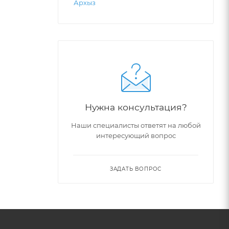
Архыз
Нужна консультация?
Наши специалисты ответят на любой
интересующий вопрос
ЗАДАТЬ ВОПРОС