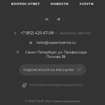
ВОПРОС-ОТВЕТ
НОВОСТИ
УСЛУГИ
+7 (812) 425-67-08
ЗАКАЗАТЬ ЗВОНОК
hello@watertodrink.ru
Санкт-Петербург, ул. Профессора
Попова 38
ПОДПИСАТЬСЯ НА РАССЫЛКУ
ПОЛИТИКА КОНФИДЕНЦИАЛЬНОСТИ
© 2026 ПЕЙ!, Все права защищены