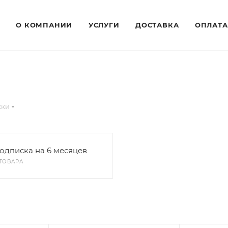
О КОМПАНИИ
УСЛУГИ
ДОСТАВКА
ОПЛАТА
ски
одписка на 6 месяцев
 ТОВАРА