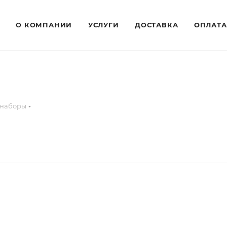
О КОМПАНИИ
УСЛУГИ
ДОСТАВКА
ОПЛАТА
 наборы