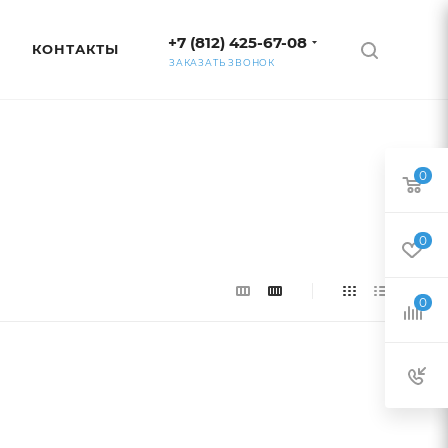
+7 (812) 425-67-08
КОНТАКТЫ
ЗАКАЗАТЬ ЗВОНОК
0
0
0